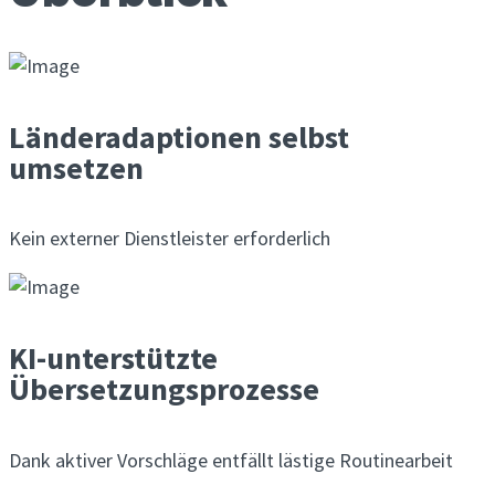
Länderadaptionen selbst
umsetzen
Kein externer Dienstleister erforderlich
KI-unterstützte
Übersetzungsprozesse
Dank aktiver Vorschläge entfällt lästige Routinearbeit