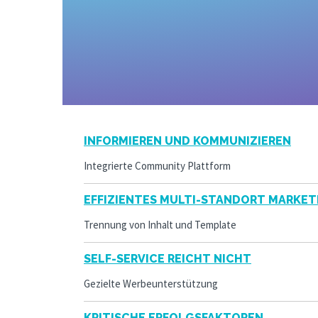
INFORMIEREN UND KOMMUNIZIEREN
Integrierte Community Plattform
EFFIZIENTES MULTI-STANDORT MARKET
Trennung von Inhalt und Template
SELF-SERVICE REICHT NICHT
Gezielte Werbeunterstützung
KRITISCHE ERFOLGSFAKTOREN