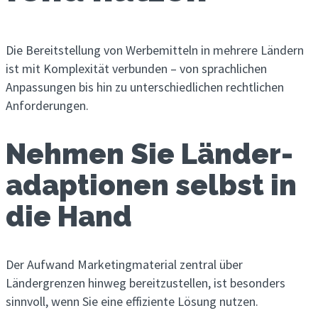
Die Bereitstellung von Werbemitteln in mehrere Ländern
ist mit Komplexität verbunden – von sprachlichen
Anpassungen bis hin zu unterschiedlichen rechtlichen
Anforderungen.
Nehmen Sie Länder­
adaptionen selbst in
die Hand
Der Aufwand Marketingmaterial zentral über
Ländergrenzen hinweg bereitzustellen, ist besonders
sinnvoll, wenn Sie eine effiziente Lösung nutzen.