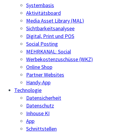
Systembasis
Aktivitätsboard
Media Asset Library (MAL)
Sichtbarkeitsanalysee
Digital, Print und POS
Social Posting
MEHRKANAL: Social
Werbekostenzuschüsse (WKZ)
Online Shop
Partner Websites
Handy-App
Technologie
Datensicherheit
Datenschutz
Inhouse KI
App
Schnittstellen