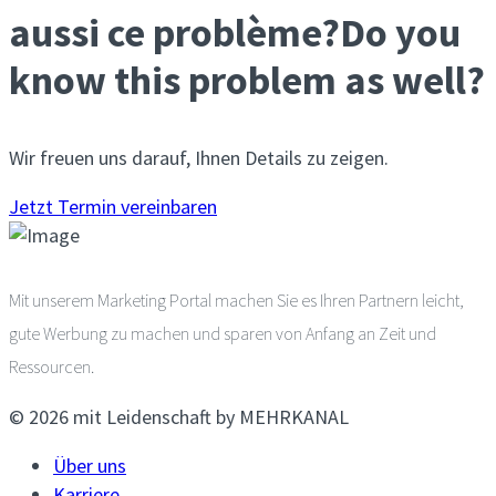
aussi ce problème?
Do you
know this problem as well?
Wir freuen uns darauf, Ihnen Details zu zeigen.
Jetzt Termin vereinbaren
Mit unserem Marketing Portal machen Sie es Ihren Partnern leicht,
gute Werbung zu machen und sparen von Anfang an Zeit und
Ressourcen.
© 2026 mit Leidenschaft by MEHRKANAL
Über uns
Karriere