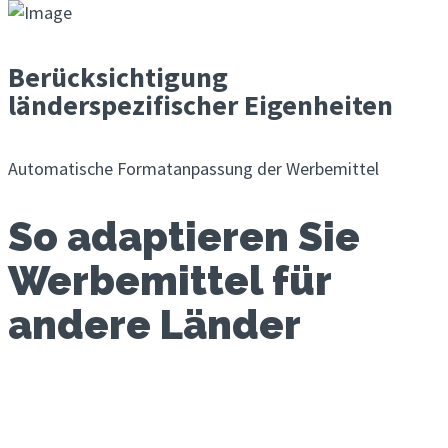
Berücksichtigung
länderspezifischer Eigenheiten
Automatische Formatanpassung der Werbemittel
So adaptieren Sie
Werbe­mittel für
andere Länder