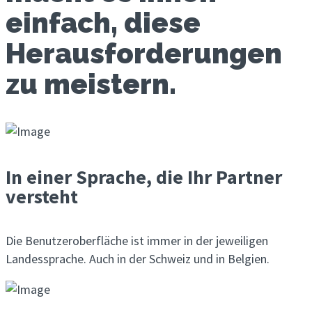
einfach, diese
Heraus­forde­run­gen
zu meistern.
In einer Sprache, die Ihr Partner
versteht
Die Benutzeroberfläche ist immer in der jeweiligen
Landessprache. Auch in der Schweiz und in Belgien.