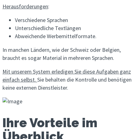
Herausforderungen
:
Verschiedene Sprachen
Unterschiedliche Textlängen
Abweichende Werbemittelformate.
In manchen Ländern, wie der Schweiz oder Belgien,
braucht es sogar Material in mehreren Sprachen.
Mit unserem System erledigen Sie diese Aufgaben ganz
einfach selbst.
Sie behalten die Kontrolle und benötigen
keine externen Dienstleister.
Ihre Vorteile im
Überblick