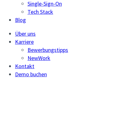
Single-Sign-On
Tech Stack
Blog
Über uns
Karriere
Bewerbungstipps
NewWork
Kontakt
Demo buchen