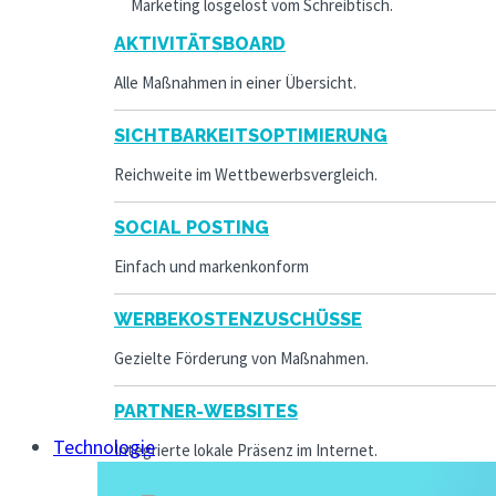
Marketing losgelöst vom Schreibtisch.
AKTIVITÄTSBOARD
Alle Maßnahmen in einer Übersicht.
SICHTBARKEITSOPTIMIERUNG
Reichweite im Wettbewerbsvergleich.
SOCIAL POSTING
Einfach und markenkonform
WERBEKOSTENZUSCHÜSSE
Gezielte Förderung von Maßnahmen.
PARTNER-WEBSITES
Technologie
Integrierte lokale Präsenz im Internet.