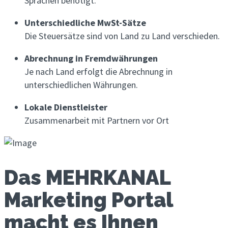
Sprachen benötigt.
Unterschiedliche MwSt-Sätze
Die Steuersätze sind von Land zu Land verschieden.
Abrechnung in Fremdwährungen
Je nach Land erfolgt die Abrechnung in
unterschiedlichen Währungen.
Lokale Dienstleister
Zusammenarbeit mit Partnern vor Ort
Das MEHRKANAL
Marketing Portal
macht es Ihnen