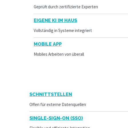
Geprüft durch zertifizierte Experten
EIGENE KI IM HAUS
Vollständig in Systeme integriert
MOBILE APP
Mobiles Arbeiten von überall
SCHNITTSTELLEN
Offen für externe Datenquellen
SINGLE-SIGN-ON (SSO)