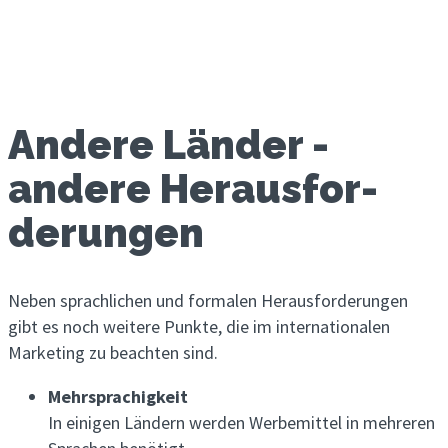
Andere Länder -
andere Heraus­for­
derung­en
Neben sprachlichen und formalen Herausforderungen
gibt es noch weitere Punkte, die im internationalen
Marketing zu beachten sind.
Mehrsprachigkeit
In einigen Ländern werden Werbemittel in mehreren