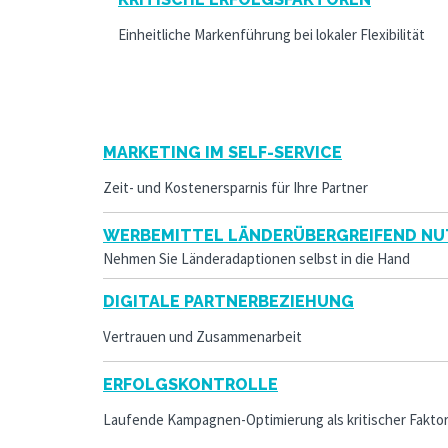
Einheitliche Markenführung bei lokaler Flexibilität
MARKETING IM SELF-SERVICE
Zeit- und Kostenersparnis für Ihre Partner
WERBEMITTEL LÄNDERÜBERGREIFEND N
Nehmen Sie Länderadaptionen selbst in die Hand
DIGITALE PARTNERBEZIEHUNG
Vertrauen und Zusammenarbeit
ERFOLGSKONTROLLE
Laufende Kampagnen-Optimierung als kritischer Fakto