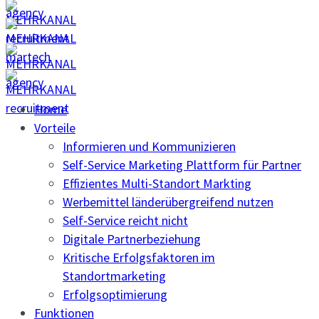
Home
Vorteile
Informieren und Kommunizieren
Self-Service Marketing Plattform für Partner
Effizientes Multi-Standort Markting
Werbemittel länderübergreifend nutzen
Self-Service reicht nicht
Digitale Partnerbeziehung
Kritische Erfolgsfaktoren im
Standortmarketing
Erfolgsoptimierung
Funktionen