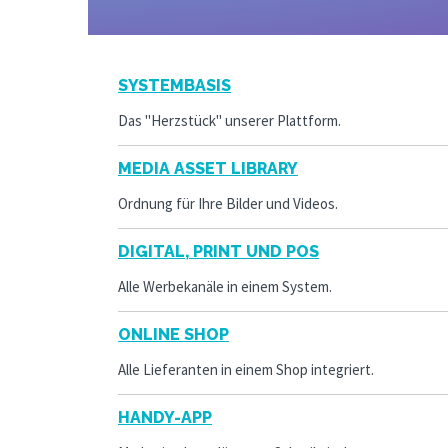
SYSTEMBASIS
Das "Herzstück" unserer Plattform.
MEDIA ASSET LIBRARY
Ordnung für Ihre Bilder und Videos.
DIGITAL, PRINT UND POS
Alle Werbekanäle in einem System.
ONLINE SHOP
Alle Lieferanten in einem Shop integriert.
HANDY-APP