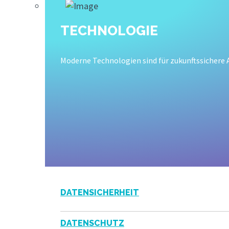
TECHNOLOGIE
Moderne Technologien sind für zukunftssichere
DATENSICHERHEIT
DATENSCHUTZ