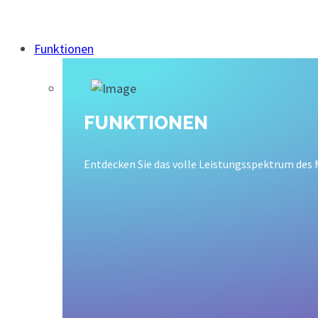
Funktionen
FUNKTIONEN
Entdecken Sie das volle Leistungsspektrum de