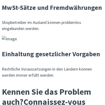
MwSt-Sätze und Fremdwährungen
Shopbetreiber im Ausland können problemlos
eingebunden werden.
Einhaltung gesetzlicher Vorgaben
Rechtliche Voraussetzungen in den Ländern können
werden immer erfüllt werden.
Kennen Sie das Problem
auch?
Connaissez-vous