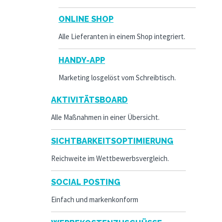
ONLINE SHOP
Alle Lieferanten in einem Shop integriert.
HANDY-APP
Marketing losgelöst vom Schreibtisch.
AKTIVITÄTSBOARD
Alle Maßnahmen in einer Übersicht.
SICHTBARKEITSOPTIMIERUNG
Reichweite im Wettbewerbsvergleich.
SOCIAL POSTING
Einfach und markenkonform