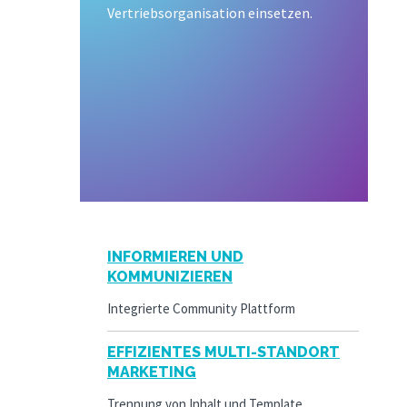
Vertriebsorganisation einsetzen.
INFORMIEREN UND
KOMMUNIZIEREN
Integrierte Community Plattform
EFFIZIENTES MULTI-STANDORT
MARKETING
Trennung von Inhalt und Template