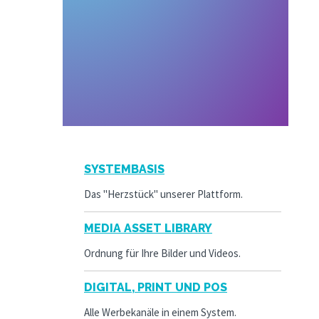
SYSTEMBASIS
Das "Herzstück" unserer Plattform.
MEDIA ASSET LIBRARY
Ordnung für Ihre Bilder und Videos.
DIGITAL, PRINT UND POS
Alle Werbekanäle in einem System.