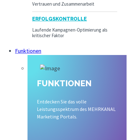
Vertrauen und Zusammenarbeit
ERFOLGSKONTROLLE
Laufende Kampagnen-Optimierung als
kritischer Faktor
Funktionen
FUNKTIONEN
Entdecken Sie das volle
Leistungsspektrum des MEHRKANAL
Marketing Portals.