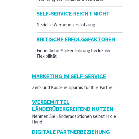
SELF-SERVICE REICHT NICHT
Gezielte Werbeunterstützung
KRITISCHE ERFOLGSFAKTOREN
Einheitliche Markenführung bei lokaler
Flexibilität
MARKETING IM SELF-SERVICE
Zeit- und Kostenersparnis für Ihre Partner
WERBEMITTEL
LÄNDERÜBERGREIFEND NUTZEN
Nehmen Sie Länderadaptionen selbst in die
Hand
DIGITALE PARTNERBEZIEHUNG