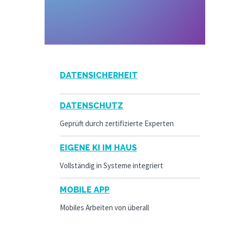
DATENSICHERHEIT
DATENSCHUTZ
Geprüft durch zertifizierte Experten
EIGENE KI IM HAUS
Vollständig in Systeme integriert
MOBILE APP
Mobiles Arbeiten von überall