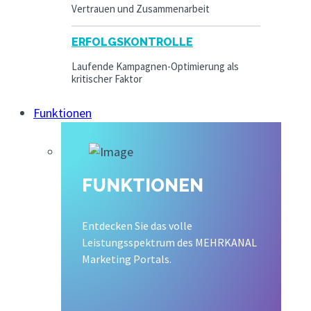
Vertrauen und Zusammenarbeit
ERFOLGSKONTROLLE
Laufende Kampagnen-Optimierung als
kritischer Faktor
Funktionen
FUNKTIONEN
Entdecken Sie das volle
Leistungsspektrum des MEHRKANAL
Marketing Portals.