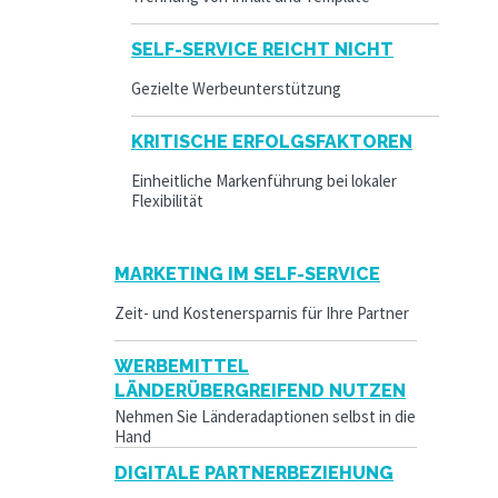
SELF-SERVICE REICHT NICHT
Gezielte Werbeunterstützung
KRITISCHE ERFOLGSFAKTOREN
Einheitliche Markenführung bei lokaler
Flexibilität
MARKETING IM SELF-SERVICE
Zeit- und Kostenersparnis für Ihre Partner
WERBEMITTEL
LÄNDERÜBERGREIFEND NUTZEN
Nehmen Sie Länderadaptionen selbst in die
Hand
DIGITALE PARTNERBEZIEHUNG