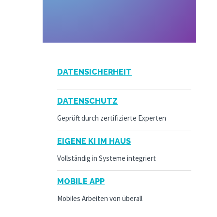
DATENSICHERHEIT
DATENSCHUTZ
Geprüft durch zertifizierte Experten
EIGENE KI IM HAUS
Vollständig in Systeme integriert
MOBILE APP
Mobiles Arbeiten von überall