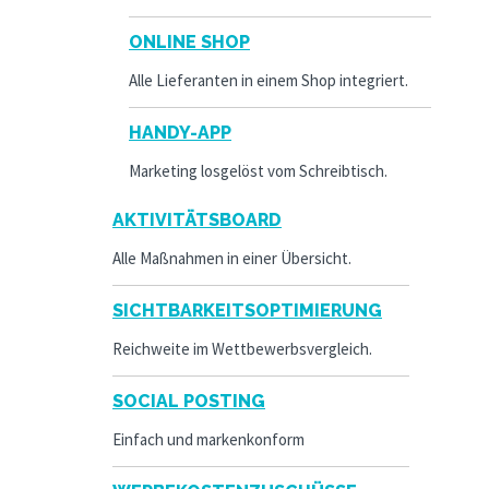
ONLINE SHOP
Alle Lieferanten in einem Shop integriert.
HANDY-APP
Marketing losgelöst vom Schreibtisch.
AKTIVITÄTSBOARD
Alle Maßnahmen in einer Übersicht.
SICHTBARKEITSOPTIMIERUNG
Reichweite im Wettbewerbsvergleich.
SOCIAL POSTING
Einfach und markenkonform