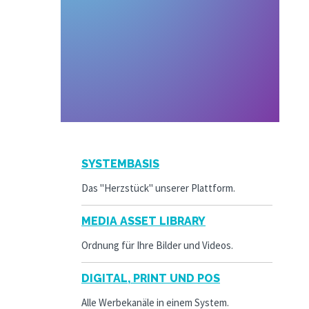
SYSTEMBASIS
Das "Herzstück" unserer Plattform.
MEDIA ASSET LIBRARY
Ordnung für Ihre Bilder und Videos.
DIGITAL, PRINT UND POS
Alle Werbekanäle in einem System.