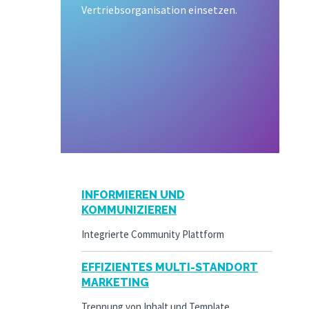
Vertriebsorganisation einsetzen.
INFORMIEREN UND
KOMMUNIZIEREN
Integrierte Community Plattform
EFFIZIENTES MULTI-STANDORT
MARKETING
Trennung von Inhalt und Template